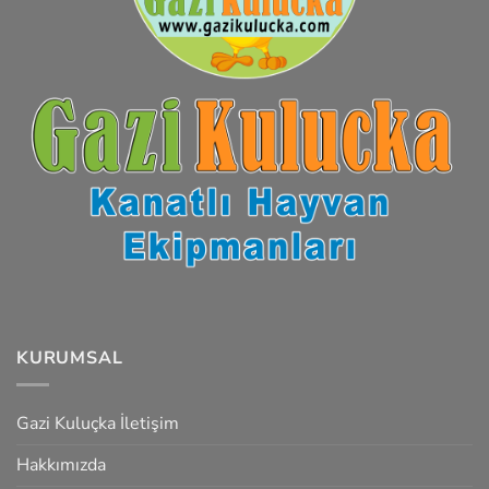
KURUMSAL
Gazi Kuluçka İletişim
Hakkımızda