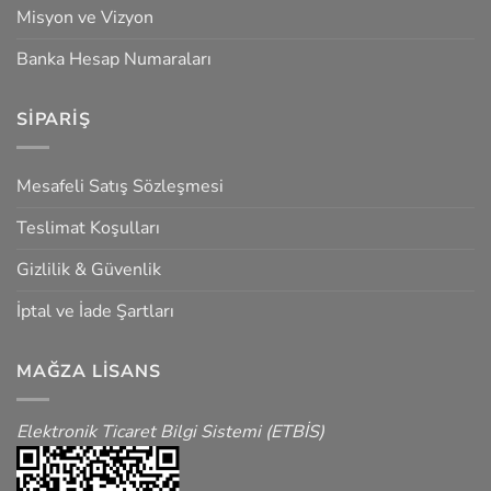
Misyon ve Vizyon
Banka Hesap Numaraları
SIPARIŞ
Mesafeli Satış Sözleşmesi
Teslimat Koşulları
Gizlilik & Güvenlik
İptal ve İade Şartları
MAĞZA LISANS
Elektronik Ticaret Bilgi Sistemi (ETBİS)