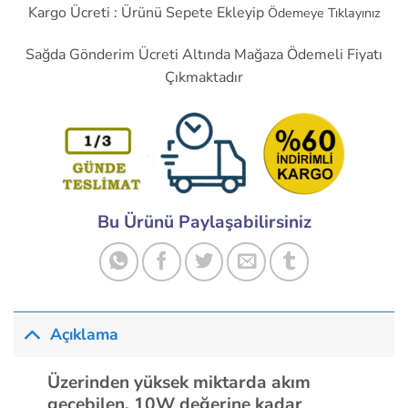
Kargo Ücreti : Ürünü Sepete Ekleyip
Ödemeye Tıklayınız
Sağda Gönderim Ücreti Altında Mağaza Ödemeli Fiyatı
Çıkmaktadır
Bu Ürünü Paylaşabilirsiniz
Açıklama
Üzerinden yüksek miktarda akım
geçebilen, 10W değerine kadar