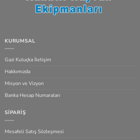
KURUMSAL
Gazi Kuluçka İletişim
Hakkımızda
Misyon ve Vizyon
Banka Hesap Numaraları
SIPARIŞ
Mesafeli Satış Sözleşmesi