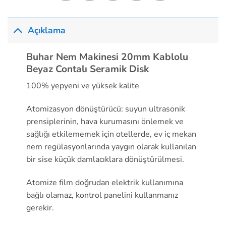
Açıklama
Buhar Nem Makinesi 20mm Kablolu
Beyaz Contalı Seramik Disk
100% yepyeni ve yüksek kalite
Atomizasyon dönüştürücü: suyun ultrasonik
prensiplerinin, hava kurumasını önlemek ve
sağlığı etkilememek için otellerde, ev iç mekan
nem regülasyonlarında yaygın olarak kullanılan
bir sise küçük damlacıklara dönüştürülmesi.
Atomize film doğrudan elektrik kullanımına
bağlı olamaz, kontrol panelini kullanmanız
gerekir.