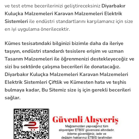
ve test etme becerilerinizi geliştireceksiniz
Diyarbakır
Kuluçka Malzemeleri Karavan Malzemeleri Elektrik
Sistemleri
ile endüstri standartlarını karşılamanız için size
en iyi uygulama önerilecektir.
Kümes tesisatındaki bilginizi bizimle daha da ileriye
taşıyın, endüstri standardı tesislere erişim ve uzman
Tasarım Malzemeleri ile öğrenmenizi destekleyeceğiz ve
sizi bu sektörde çalışma becerileri ile donatacağız.
Diyarbakır Kuluçka Malzemeleri Karavan Malzemeleri
Elektrik Sistemleri Çiftlik ve Kümesten hata ve teşhis
bulmaya kadar, Bu Sitemiz size iş için gerekli becerileri
sağlar.