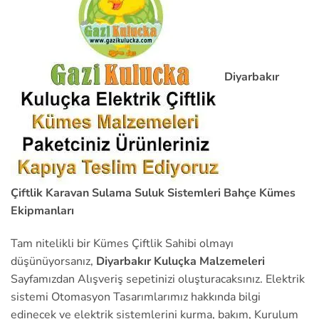
Diyarbakır
Çiftlik Karavan Sulama Suluk Sistemleri Bahçe Kümes
Ekipmanları
Tam nitelikli bir Kümes Çiftlik Sahibi olmayı
düşünüyorsanız,
Diyarbakır Kuluçka Malzemeleri
Sayfamızdan Alışveriş sepetinizi oluşturacaksınız. Elektrik
sistemi Otomasyon Tasarımlarımız hakkında bilgi
edinecek ve elektrik sistemlerini kurma, bakım, Kurulum