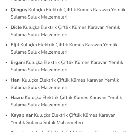
Çüngüş
Kuluçka Elektrik Çiftlik Kümes Karavan Yemlik
Sulama Suluk Malzemeleri
Dicle
Kuluçka Elektrik Çiftlik Kümes Karavan Yemlik
Sulama Suluk Malzemeleri
Eğil
Kuluçka Elektrik Çiftlik Kümes Karavan Yemlik
Sulama Suluk Malzemeleri
Ergani
Kuluçka Elektrik Çiftlik Kümes Karavan Yemlik
Sulama Suluk Malzemeleri
Hani
Kuluçka Elektrik Çiftlik Kümes Karavan Yemlik
Sulama Suluk Malzemeleri
Hazro
Kuluçka Elektrik Çiftlik Kümes Karavan Yemlik
Sulama Suluk Malzemeleri
Kayapınar
Kuluçka Elektrik Çiftlik Kümes Karavan
Yemlik Sulama Suluk Malzemeleri