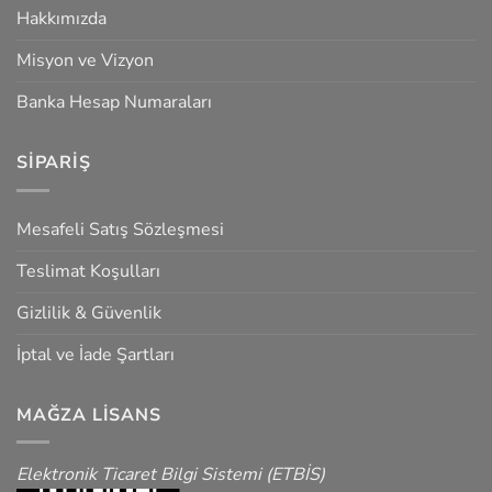
Hakkımızda
Misyon ve Vizyon
Banka Hesap Numaraları
SIPARIŞ
Mesafeli Satış Sözleşmesi
Teslimat Koşulları
Gizlilik & Güvenlik
İptal ve İade Şartları
MAĞZA LISANS
Elektronik Ticaret Bilgi Sistemi (ETBİS)