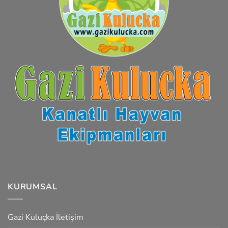
KURUMSAL
Gazi Kuluçka İletişim