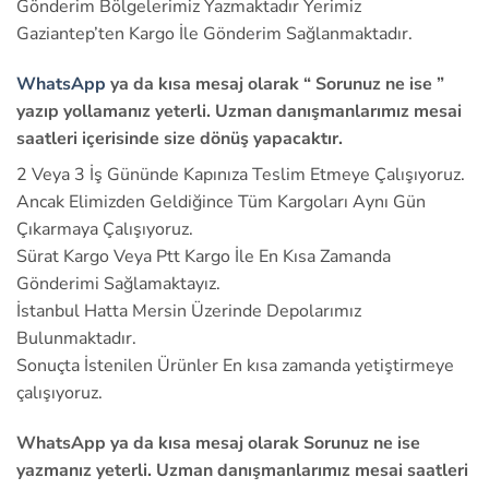
Gönderim Bölgelerimiz Yazmaktadır Yerimiz
Gaziantep’ten Kargo İle Gönderim Sağlanmaktadır.
WhatsApp
ya da kısa mesaj olarak “ Sorunuz ne ise ”
yazıp yollamanız yeterli. Uzman danışmanlarımız mesai
saatleri içerisinde size dönüş yapacaktır.
2 Veya 3 İş Gününde Kapınıza Teslim Etmeye Çalışıyoruz.
Ancak Elimizden Geldiğince Tüm Kargoları Aynı Gün
Çıkarmaya Çalışıyoruz.
Sürat Kargo Veya Ptt Kargo İle En Kısa Zamanda
Gönderimi Sağlamaktayız.
İstanbul Hatta Mersin Üzerinde Depolarımız
Bulunmaktadır.
Sonuçta İstenilen Ürünler En kısa zamanda yetiştirmeye
çalışıyoruz.
WhatsApp ya da kısa mesaj olarak Sorunuz ne ise
yazmanız yeterli. Uzman danışmanlarımız mesai saatleri