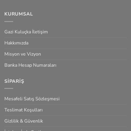
KURUMSAL
Gazi Kuluçka İletişim
Hakkımızda
Misyon ve Vizyon
Banka Hesap Numaraları
SIPARIŞ
Mesafeli Satış Sözleşmesi
Teslimat Koşulları
Gizlilik & Güvenlik