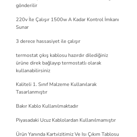
gönderilir
220v İle Çalışır 1500w A Kadar Kontrol İmkanı
Sunar
3 derece hassasiyet ile çalışır
termostat çıkış kablosu hazırdır dilediğiniz
ürüne direk bağlayıp termostatlı olarak
kullanabilirsiniz
Kaliteli 1. Sınıf Malzeme Kullanılarak
Tasarlanmıştır
Bakır Kablo Kullanılmaktadır
Piyasadaki Ucuz Kablolardan Kullanılmamıştır
Ürün Yanında Kartvizitimiz Ve Isı Çıkım Tablosu