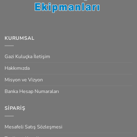
KURUMSAL
Gazi Kuluçka İletişim
Hakkımızda
Misyon ve Vizyon
Banka Hesap Numaraları
SIPARIŞ
Mesafeli Satış Sözleşmesi