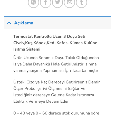
Açıklama
Termostat Kontrollü Uzun 3 Duyu Seti
Civciv,Kuş,Köpek,Kedi,Kafes, Kümes Kulübe
Isıtma Sistemi
Ürün Ucunda Seramik Duyu Takılı Olduğundan
Isıya Daha Dayanıklı Hale Getirilmiştir ısınma
yanma yapışma Yapmaması İçin Tasarlanmıştır
Üsteki Çizgiye Kaç Dereceyi Getirirseniz Demir
Ölçer Probu İçeriyi Ölçmesini Sağlar Ve
İstediğiniz dereceye Gelene Kadar Isıtıcınıza
Elektrik Vermeye Devam Eder
0 – 40 veya 0 – 60 derece stok durumuna göre