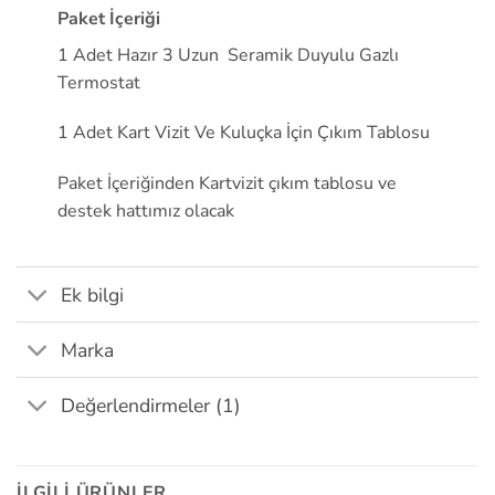
Paket İçeriği
1 Adet Hazır 3 Uzun Seramik Duyulu Gazlı
Termostat
1 Adet Kart Vizit Ve Kuluçka İçin Çıkım Tablosu
Paket İçeriğinden Kartvizit çıkım tablosu ve
destek hattımız olacak
Ek bilgi
Marka
Değerlendirmeler (1)
İLGILI ÜRÜNLER