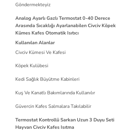
Göndermekteyiz
Analog Ayarlı Gazlı Termostat 0-40 Derece
Arasında Sıcaklığı Ayarlanabilen Civciv Köpek
Kümes Kafes Otomatik Isıtıcı
Kullanılan Alanlar
Civciv Kümesi Ve Kafesi
Köpek Kulübesi
Kedi Sağlık Büyütme Kabinleri
Kuş Ve Kanatlı Bakımlarında Kullanılır
Güvercin Kafes Salmalara Takılabilir
Termostat Kontrollü Sarkan Uzun 3 Duyu Seti
Hayvan Civciv Kafes Isıtma