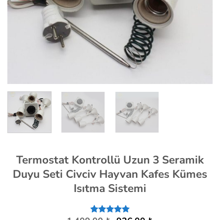
Termostat Kontrollü Uzun 3 Seramik
Duyu Seti Civciv Hayvan Kafes Kümes
Isıtma Sistemi