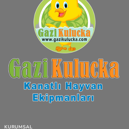
KURUMSAL