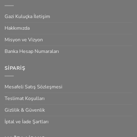
Gazi Kuluçka İletişim
Hakkımızda
Misyon ve Vizyon
Banka Hesap Numaraları
SIPARIŞ
Mesafeli Satış Sözleşmesi
Teslimat Koşulları
Gizlilik & Güvenlik
İptal ve İade Şartları