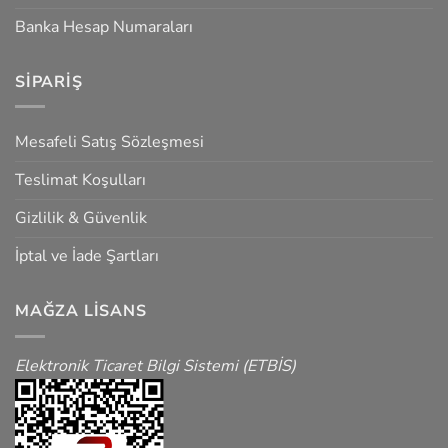
Banka Hesap Numaraları
SIPARIŞ
Mesafeli Satış Sözleşmesi
Teslimat Koşulları
Gizlilik & Güvenlik
İptal ve İade Şartları
MAĞZA LISANS
Elektronik Ticaret Bilgi Sistemi (ETBİS)