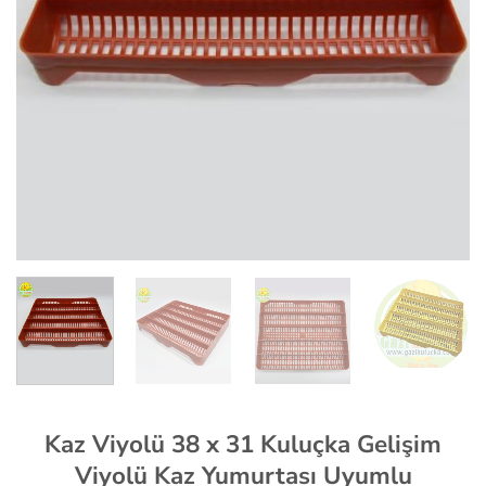
Kaz Viyolü 38 x 31 Kuluçka Gelişim
Viyolü Kaz Yumurtası Uyumlu