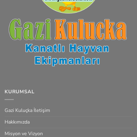
KURUMSAL
Gazi Kuluçka İletişim
Hakkımızda
Misyon ve Vizyon