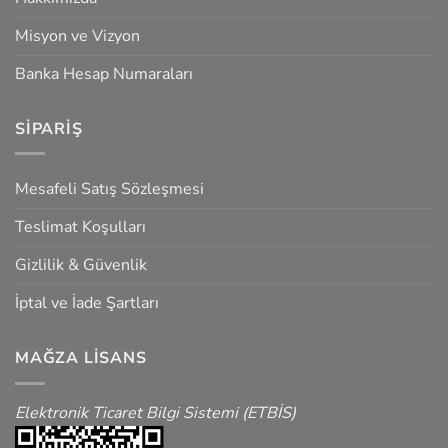
Misyon ve Vizyon
Banka Hesap Numaraları
SIPARIŞ
Mesafeli Satış Sözleşmesi
Teslimat Koşulları
Gizlilik & Güvenlik
İptal ve İade Şartları
MAĞZA LISANS
Elektronik Ticaret Bilgi Sistemi (ETBİS)