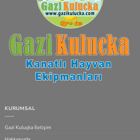
KURUMSAL
Gazi Kuluçka İletişim
Hakkımızda