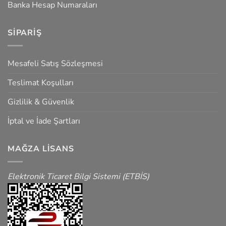
Banka Hesap Numaraları
SIPARIŞ
Mesafeli Satış Sözleşmesi
Teslimat Koşulları
Gizlilik & Güvenlik
İptal ve İade Şartları
MAĞZA LISANS
Elektronik Ticaret Bilgi Sistemi (ETBİS)