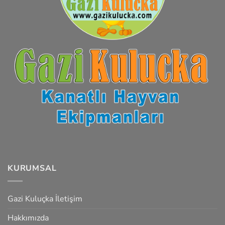
KURUMSAL
Gazi Kuluçka İletişim
Hakkımızda