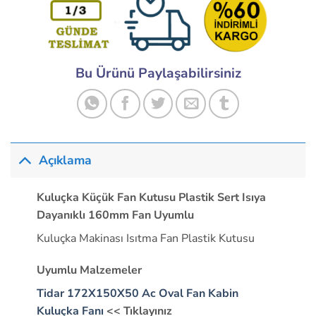
Bu Ürünü Paylaşabilirsiniz
Açıklama
Kuluçka Küçük Fan Kutusu Plastik Sert Isıya
Dayanıklı 160mm Fan Uyumlu
Kuluçka Makinası Isıtma Fan Plastik Kutusu
Uyumlu Malzemeler
Tidar 172X150X50 Ac Oval Fan Kabin
Kuluçka Fanı
<< Tıklayınız