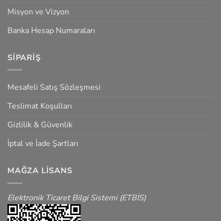
Misyon ve Vizyon
Banka Hesap Numaraları
SIPARIŞ
Mesafeli Satış Sözleşmesi
Teslimat Koşulları
Gizlilik & Güvenlik
İptal ve İade Şartları
MAĞZA LISANS
Elektronik Ticaret Bilgi Sistemi (ETBİS)