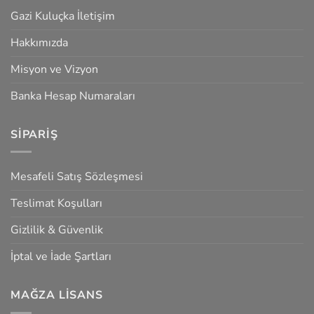
Gazi Kuluçka İletişim
Hakkımızda
Misyon ve Vizyon
Banka Hesap Numaraları
SIPARIŞ
Mesafeli Satış Sözleşmesi
Teslimat Koşulları
Gizlilik & Güvenlik
İptal ve İade Şartları
MAĞZA LISANS