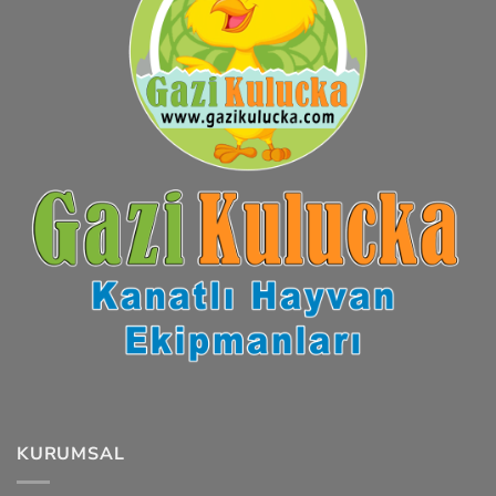
KURUMSAL