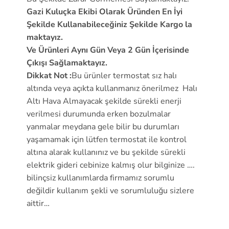
Gazi Kuluçka Ekibi Olarak Üründen En İyi
Şekilde Kullanabileceğiniz Şekilde Kargo la
maktayız.
Ve Ürünleri Aynı Gün Veya 2 Gün İçerisinde
Çıkışı Sağlamaktayız.
Dikkat Not :
Bu ürünler termostat sız halı
altında veya açıkta kullanmanız önerilmez Halı
Altı Hava Almayacak şekilde sürekli enerji
verilmesi durumunda erken bozulmalar
yanmalar meydana gele bilir bu durumları
yaşamamak için lütfen termostat ile kontrol
altına alarak kullanınız ve bu şekilde sürekli
elektrik gideri cebinize kalmış olur bilginize ….
bilinçsiz kullanımlarda firmamız sorumlu
değildir kullanım şekli ve sorumluluğu sizlere
aittir…