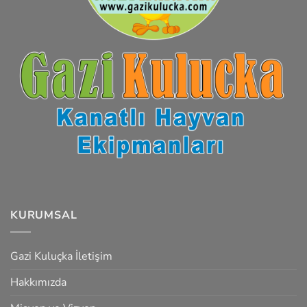
KURUMSAL
Gazi Kuluçka İletişim
Hakkımızda