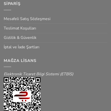
SIPARIŞ
Mesafeli Satış Sözleşmesi
Teslimat Koşulları
Gizlilik & Güvenlik
İptal ve İade Şartları
MAĞZA LISANS
Elektronik Ticaret Bilgi Sistemi (ETBİS)