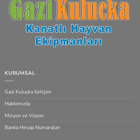
KURUMSAL
Gazi Kuluçka İletişim
Hakkımızda
Misyon ve Vizyon
Banka Hesap Numaraları