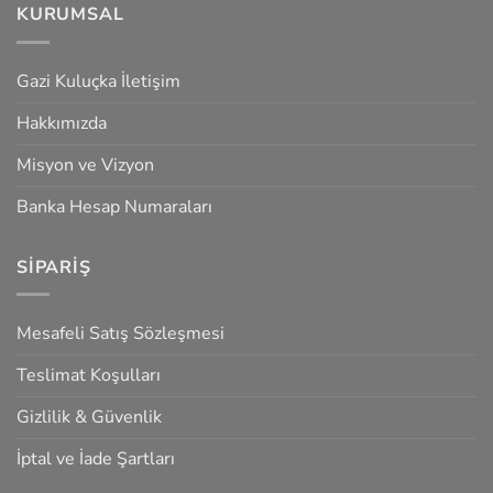
KURUMSAL
Gazi Kuluçka İletişim
Hakkımızda
Misyon ve Vizyon
Banka Hesap Numaraları
SIPARIŞ
Mesafeli Satış Sözleşmesi
Teslimat Koşulları
Gizlilik & Güvenlik
İptal ve İade Şartları