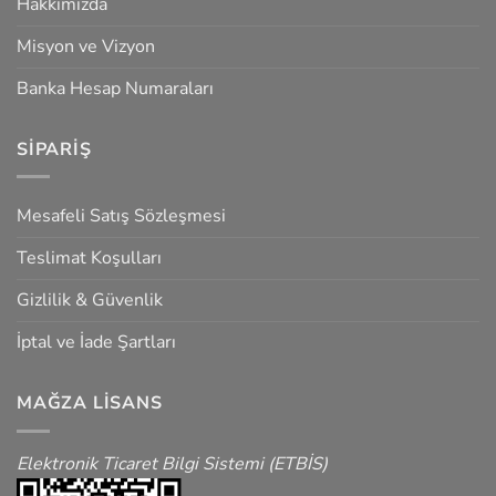
Hakkımızda
Misyon ve Vizyon
Banka Hesap Numaraları
SIPARIŞ
Mesafeli Satış Sözleşmesi
Teslimat Koşulları
Gizlilik & Güvenlik
İptal ve İade Şartları
MAĞZA LISANS
Elektronik Ticaret Bilgi Sistemi (ETBİS)