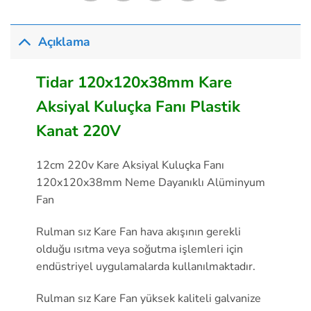
Açıklama
Tidar 120x120x38mm Kare
Aksiyal Kuluçka Fanı Plastik
Kanat 220V
12cm 220v Kare Aksiyal Kuluçka Fanı
120x120x38mm Neme Dayanıklı Alüminyum
Fan
Rulman sız Kare Fan hava akışının gerekli
olduğu ısıtma veya soğutma işlemleri için
endüstriyel uygulamalarda kullanılmaktadır.
Rulman sız Kare Fan yüksek kaliteli galvanize