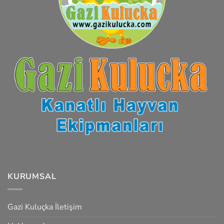
KURUMSAL
Gazi Kuluçka İletişim